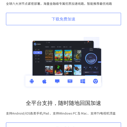
全球六大洲节点紧密部署，海量金融级专属优质加速线路，智能推荐最优线路
下载免费加速
全平台支持，随时随地回国加速
支持Android/iOS各类手机/Pad 、支持Windows PC 及 Mac 、支持TV电视机顶盒