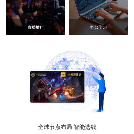
直播推广
办公学习
全球节点布局 智能选线