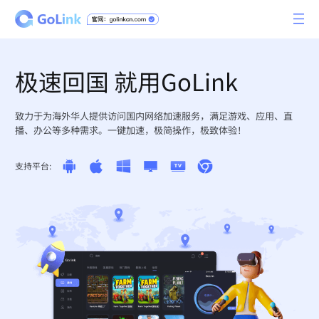
极速回国 就用GoLink
致力于为海外华人提供访问国内网络加速服务，满足游戏、应用、直
播、办公等多种需求。一键加速，极简操作，极致体验！
支持平台: