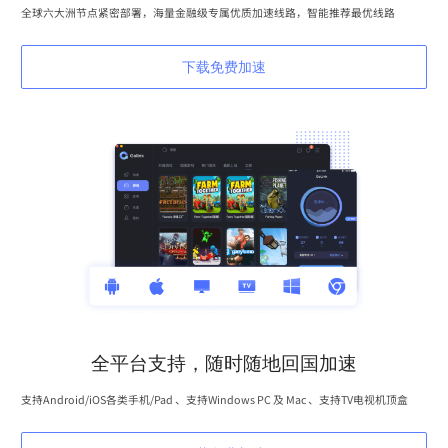
全球六大洲节点紧密部署，海量金融级专属优质加速线路，智能推荐最优线路
下载免费加速
全平台支持，随时随地回国加速
支持Android/iOS各类手机/Pad 、支持Windows PC 及 Mac 、支持TV电视机顶盒