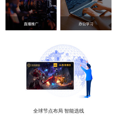
直播推广
办公学习
全球节点布局 智能选线