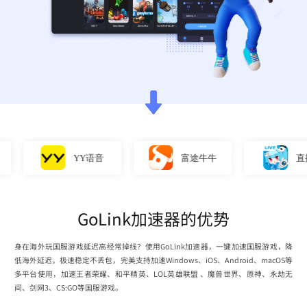
YY语音
富途牛牛
直播姬
GoLink加速器的优势
身在海外玩国服游戏延迟高经常掉线？使用GoLink加速器，一键加速国服游戏，降
低海外延迟，极速稳定不丢包，完美支持加速Windows、iOS、Android、macOS等
多平台使用，加速王者荣耀、和平精英、LOL英雄联盟 、魔兽世界、原神、永劫无
间、剑网3、CS:GO等国服游戏。