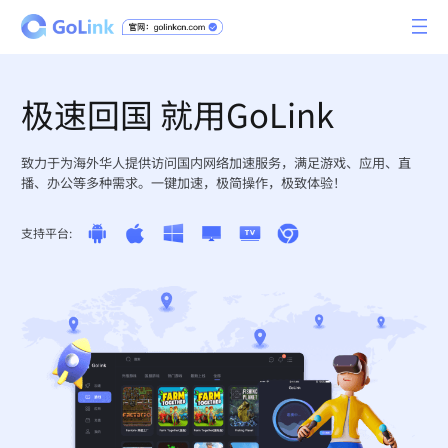
极速回国 就用GoLink
致力于为海外华人提供访问国内网络加速服务，满足游戏、应用、直
播、办公等多种需求。一键加速，极简操作，极致体验！
支持平台: