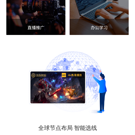
直播推广
办公学习
全球节点布局 智能选线