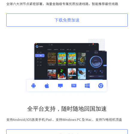
全球六大洲节点紧密部署，海量金融级专属优质加速线路，智能推荐最优线路
下载免费加速
全平台支持，随时随地回国加速
支持Android/iOS各类手机/Pad 、支持Windows PC 及 Mac 、支持TV电视机顶盒