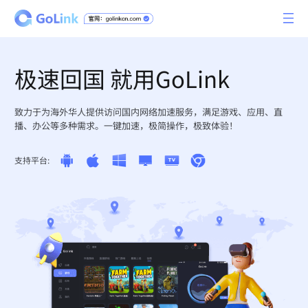
极速回国 就用GoLink
致力于为海外华人提供访问国内网络加速服务，满足游戏、应用、直
播、办公等多种需求。一键加速，极简操作，极致体验！
支持平台: