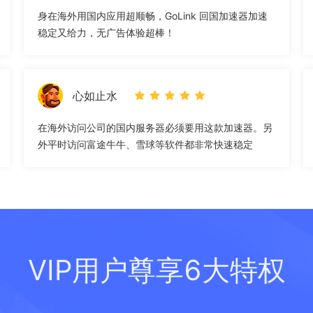
身在海外用国内应用超顺畅，GoLink 回国加速器加速
稳定又给力，无广告体验超棒！
心如止水
在海外访问公司的国内服务器必须要用这款加速器。另
外平时访问富途牛牛、雪球等软件都非常快速稳定
VIP用户尊享6大特权