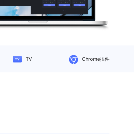
TV
Chrome插件