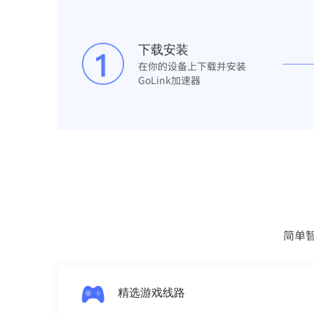
下载安装
在你的设备上下载并安装
GoLink加速器
简单
精选游戏线路