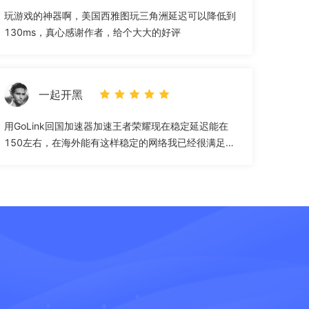
玩游戏的神器啊，美国西雅图玩三角洲延迟可以降低到
130ms，真心感谢作者，给个大大的好评
一起开黑
用GoLink回国加速器加速王者荣耀现在稳定延迟能在
150左右，在海外能有这样稳定的网络我已经很满足
了，墙裂推荐”