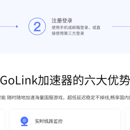
注册登录
使用手机或邮箱登录，或直
接使用第三方登录
GoLink加速器的六大优
智能 随时随地加速海量国服游戏，超低延迟稳定不掉线,畅享国内
实时线路监控