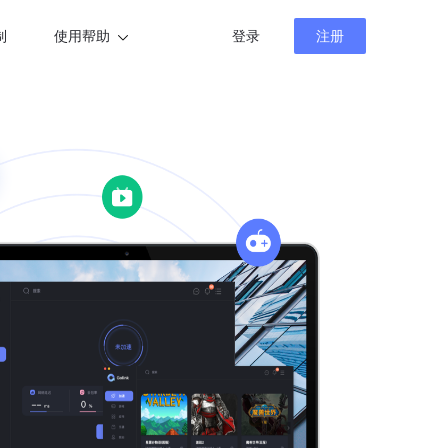
制
使用帮助
登录
注册
帮助中心
新闻资讯