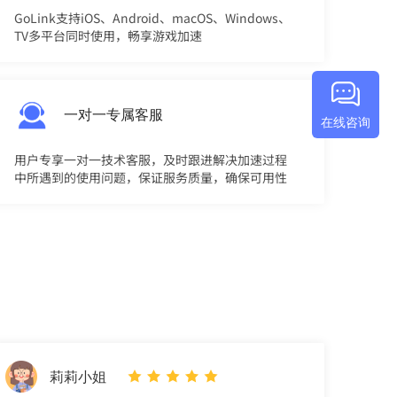
GoLink支持iOS、Android、macOS、Windows、
TV多平台同时使用，畅享游戏加速
一对一专属客服
在线咨询
用户专享一对一技术客服，及时跟进解决加速过程
中所遇到的使用问题，保证服务质量，确保可用性
评
莉莉小姐