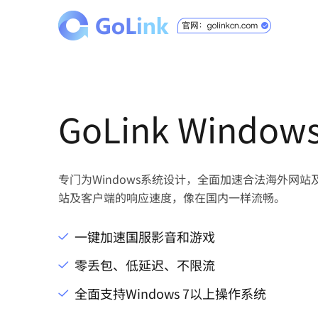
GoLink Windo
专门为Windows系统设计，全面加速合法海外网
站及客户端的响应速度，像在国内一样流畅。
一键加速国服影音和游戏
零丢包、低延迟、不限流
全面支持Windows 7以上操作系统