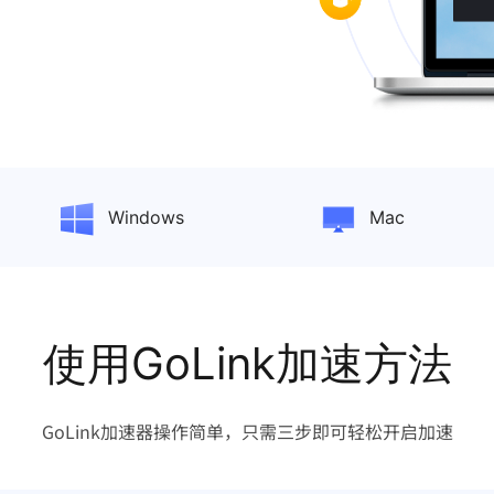
Windows
Mac
使用GoLink加速方法
GoLink加速器操作简单，只需三步即可轻松开启加速