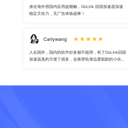
身在海外用国内应用超顺畅，GoLink 回国加速器加速
稳定又给力，无广告体验超棒！
Carlywang
人在国外，国内的软件好多都不能用，有了GoLink回国
加速器真的方便了很多，会推荐给身边爱刷剧的小伙
伴！