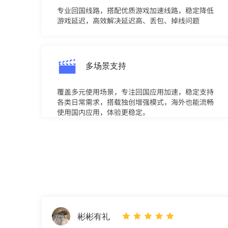
专业回国线路，搭配优质游戏加速线路，稳定降低
游戏延迟，高效解决延迟高、丢包、掉线问题
多场景支持
覆盖多元使用场景，专注回国应用加速，稳定支持
各类日常需求，搭载独创增强模式，海外也能流畅
使用国内应用，体验更稳定。
彬彬有礼