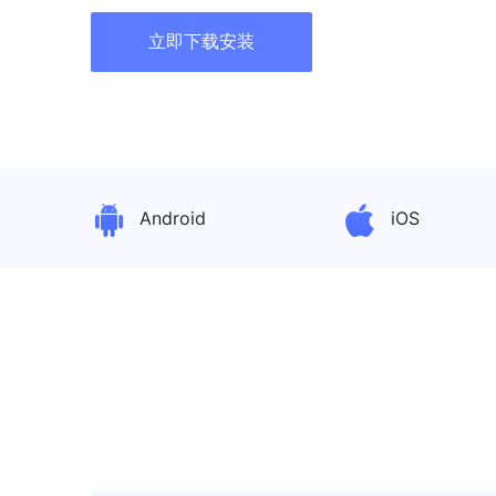
立即下载安装
Android
iOS