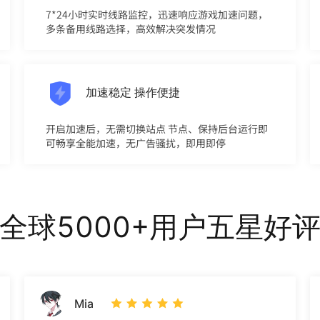
7*24小时实时线路监控，迅速响应游戏加速问题，
多条备用线路选择，高效解决突发情况
加速稳定 操作便捷
开启加速后，无需切换站点 节点、保持后台运行即
可畅享全能加速，无广告骚扰，即用即停
全球5000+用户五星好
Mia