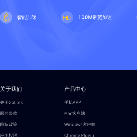
智能加速
100M带宽加速
关于我们
产品中心
关于GoLink
手机APP
服务条款
Mac客户端
隐私政策
Windows客户端
应用权限
Chrome Plugin