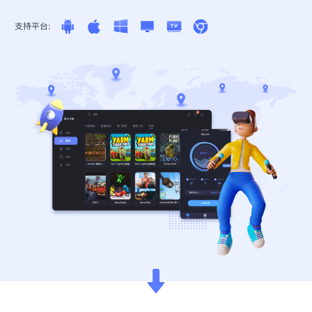
支持平台: