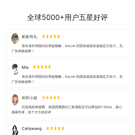
全球5000+用户五星好评
彬彬有礼
身在海外用国内应用超顺畅，GoLink 回国加速器加速稳定又给力，无
广告体验超棒！
Mia
身在海外用国内应用超顺畅，GoLink 回国加速器加速稳定又给力，无
广告体验超棒！
莉莉小姐
玩游戏的神器啊，美国西雅图玩三角洲延迟可以降低到130ms，真心
感谢作者，给个大大的好评
Carlywang