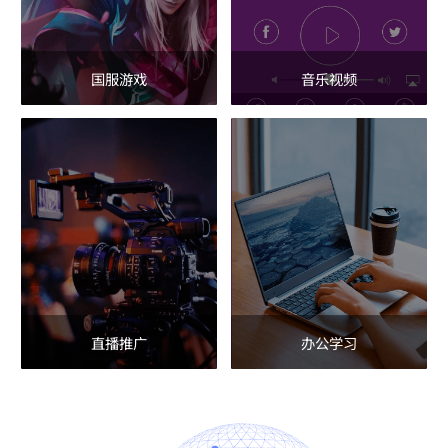
国服游戏
音乐视频
直播推广
办公学习