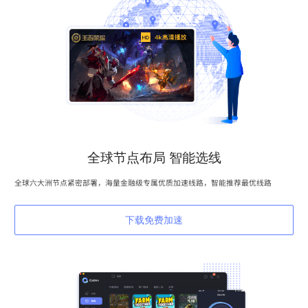
全球节点布局 智能选线
全球六大洲节点紧密部署，海量金融级专属优质加速线路，智能推荐最优线路
下载免费加速