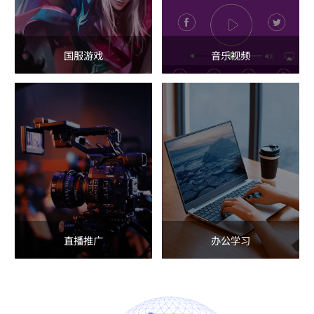
国服游戏
音乐视频
直播推广
办公学习