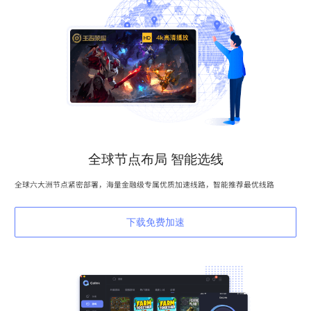
全球节点布局 智能选线
全球六大洲节点紧密部署，海量金融级专属优质加速线路，智能推荐最优线路
下载免费加速