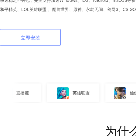
极速稳定不丢包，完美支持加速Windows、iOS、Android、macO
和平精英、LOL英雄联盟 、魔兽世界、原神、永劫无间、剑网3、CS:G
立即安装
英雄联盟
仙侠世界3
为什么