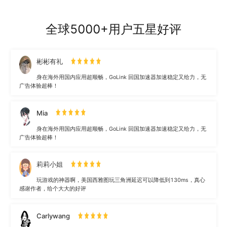
全球5000+用户五星好评
彬彬有礼
身在海外用国内应用超顺畅，GoLink 回国加速器加速稳定又给力，无
广告体验超棒！
Mia
身在海外用国内应用超顺畅，GoLink 回国加速器加速稳定又给力，无
广告体验超棒！
莉莉小姐
玩游戏的神器啊，美国西雅图玩三角洲延迟可以降低到130ms，真心
感谢作者，给个大大的好评
Carlywang