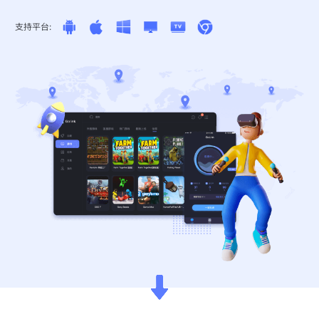
支持平台: