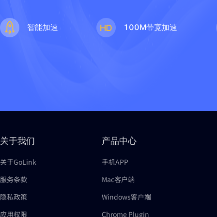
智能加速
100M带宽加速
关于我们
产品中心
关于GoLink
手机APP
服务条款
Mac客户端
隐私政策
Windows客户端
应用权限
Chrome Plugin